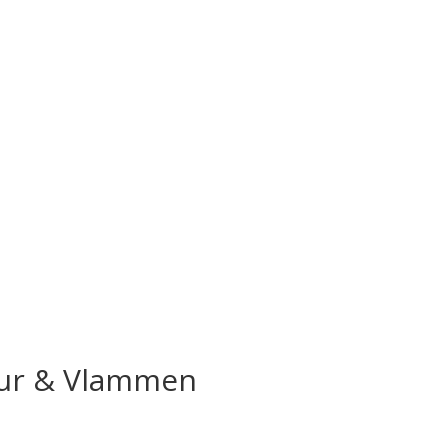
ur & Vlammen