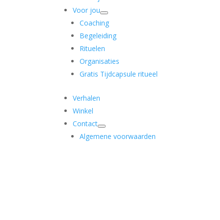
Voor jou
Coaching
Begeleiding
Rituelen
Organisaties
Gratis Tijdcapsule ritueel
Verhalen
Winkel
Contact
Algemene voorwaarden