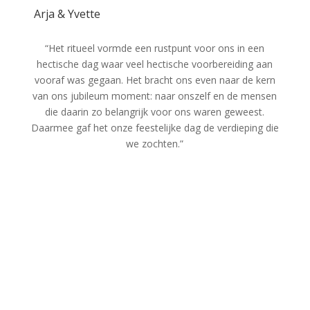
Arja & Yvette
“Het ritueel vormde een rustpunt voor ons in een
hectische dag waar veel hectische voorbereiding aan
vooraf was gegaan. Het bracht ons even naar de kern
van ons jubileum moment: naar onszelf en de mensen
die daarin zo belangrijk voor ons waren geweest.
Daarmee gaf het onze feestelijke dag de verdieping die
we zochten.”