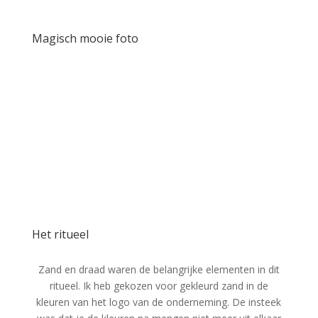
Magisch mooie foto
Het ritueel
Zand en draad waren de belangrijke elementen in dit
ritueel. Ik heb gekozen voor gekleurd zand in de
kleuren van het logo van de onderneming. De insteek