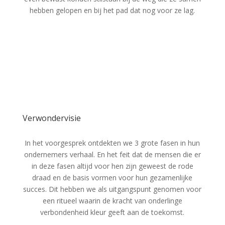
hebben gelopen en bij het pad dat nog voor ze lag.
Verwondervisie
In het voorgesprek ontdekten we 3 grote fasen in hun
ondernemers verhaal. En het feit dat de mensen die er
in deze fasen altijd voor hen zijn geweest de rode
draad en de basis vormen voor hun gezamenlijke
succes. Dit hebben we als uitgangspunt genomen voor
een ritueel waarin de kracht van onderlinge
verbondenheid kleur geeft aan de toekomst.