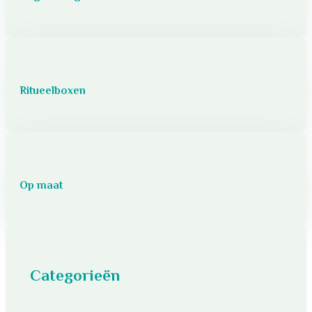
Ritueelboxen
Op maat
Categorieën