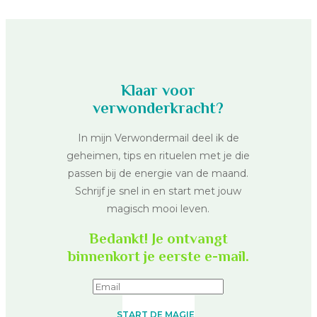
Klaar voor
verwonderkracht?
In mijn Verwondermail deel ik de
geheimen, tips en rituelen met je die
passen bij de energie van de maand.
Schrijf je snel in en start met jouw
magisch mooi leven.
Bedankt! Je ontvangt
binnenkort je eerste e-mail.
START DE MAGIE